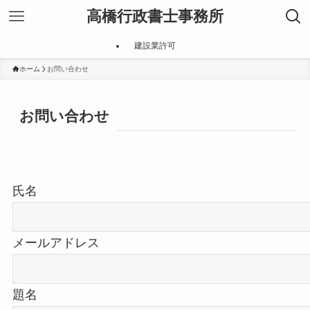
高橋行政書士事務所
建設業許可
ホーム
お問い合わせ
お問い合わせ
氏名
メールアドレス
題名