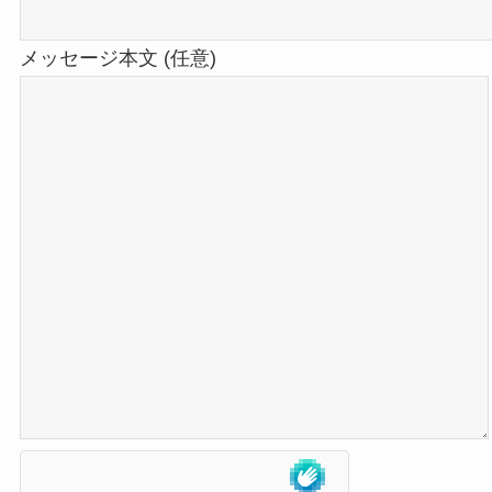
メッセージ本文 (任意)